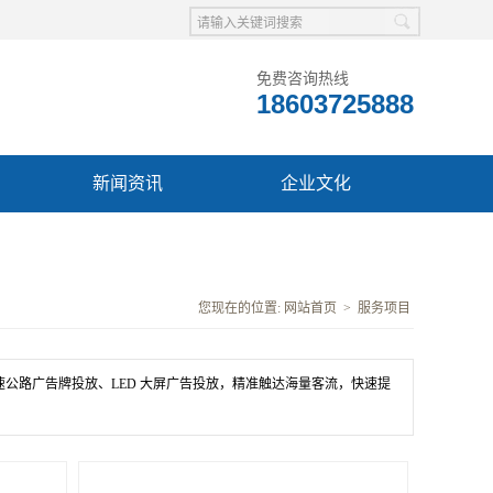
免费咨询热线
18603725888
新闻资讯
企业文化
您现在的位置:
网站首页
>
服务项目
公路广告牌投放、LED 大屏广告投放，精准触达海量客流，快速提