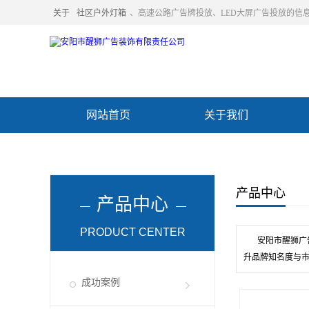
关于
社区户外灯箱
、高速公路广告牌投放、LED大屏广告投放的信
网站首页
关于我们
联系我们
产品中心
产品中心
PRODUCT CENTER
安阳市醒狮广
升品牌知名度与
成功案例