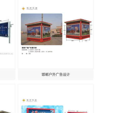
邯郸户外广告设计