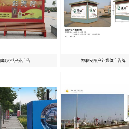
邯郸大型户外广告
邯郸安阳户外媒体广告牌