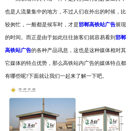
也是人流量集中的地方，不过人们在外出的时候，比
较匆忙，一般都是候车时，才是
邯郸高铁站广告
展现
的时间。而正是由于如此往往旅客们就容易看到
邯郸
高铁站广告
的各种产品讯息，这也是这种媒体相对其
它媒体的特点优势，那么高铁站内广告的媒体特点都
有哪些呢?下面就让我们一起来了解一下吧。