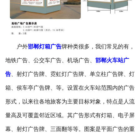
户外
邯郸灯箱广告
牌种类很多，我们常见的有，
地铁广告、公交车广告、机场广告、
邯郸火车站广
告
、射灯广告牌、霓虹灯广告牌、单立柱广告牌、灯
箱、侯车亭广告牌、等。设置在火车站范围内的广告
形式，以来往各地旅客为主要目标对象，特点是人流
量高及可覆盖邻近区域。其广告形式有灯箱、电子屏
幕、射灯广告牌、三面翻等等。图案是平面广告的重