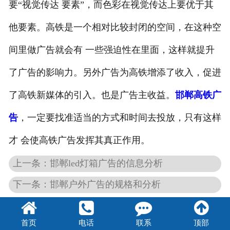
要“视觉传达 要素”，而色彩在视觉传达上要优于其
他要素。高铁是一个相对比较封闭的空间，在这种空
间里做广告就会有 一些强迫性在里面，这样就提升
了广告的影响力。另外广告为高铁增添了收入，促进
了高铁新媒体的引入。也是广告主收益。
邯郸高铁广
告
，一定要找准适当的方式和时间去投放，只有这样
才 会使高铁广告发挥其真正作用。
上一条：邯郸led灯箱广告的信息分析
下一条：邯郸户外广告的规格和分析
首页
电话
联系
顶部