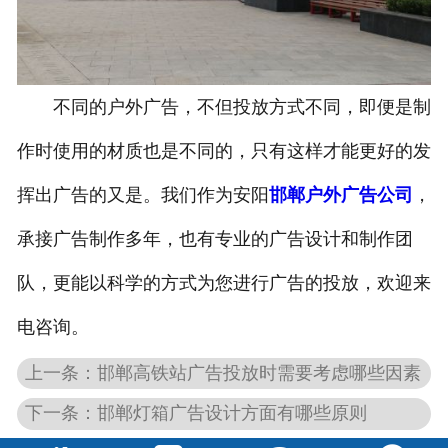
不同的户外广告，不但投放方式不同，即便是制
作时使用的材质也是不同的，只有这样才能更好的发
挥出广告的又是。我们作为安阳
邯郸户外广告公司
，
承接广告制作多年，也有专业的广告设计和制作团
队，更能以科学的方式为您进行广告的投放，欢迎来
电咨询。
上一条：邯郸高铁站广告投放时需要考虑哪些因素
下一条：邯郸灯箱广告设计方面有哪些原则