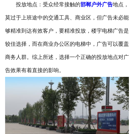
投放地点：受众经常接触的
邯郸户外广告
地点，
莫过于上班途中的交通工具、商业区，但广告未必能
够精准到达有效客户，要精准投放，楼宇电梯广告是
较佳选择，而在商业办公区的电梯中，广告可以覆盖
商务人群。综上所述，选择一个正确的投放地点对广
告效果有着直接的影响。