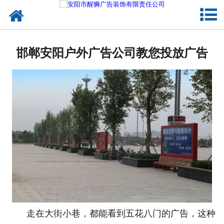
网站首页
关于我们
邯郸安阳户外广告公司教您投放广告
户外媒体
服务项目
成功案例
新闻资讯
企业文化
联系我们
走在大街小巷，都能看到五花八门的广告，这种