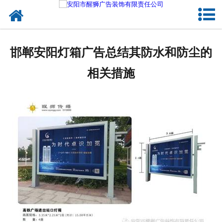
网站首页
关于我们
邯郸安阳灯箱广告总结其防水和防尘的
户外媒体
相关措施
服务项目
成功案例
新闻资讯
企业文化
联系我们