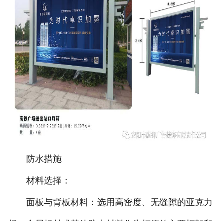
防水措施
材料选择：
面板与背板材料：选用高密度、无缝隙的亚克力