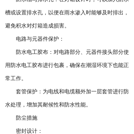
槽或设置排水孔，以便在雨水渗入时能够及时排出，
避免积水对灯箱造成损害。
电路与元器件保护：
防水电工胶布：对电路部分、元器件接头部分使
用防水电工胶布进行包裹，确保在潮湿环境下也能正
常工作。
套管保护：为电线和电缆额外加一层套管进行防
水处理，增加其耐候性和防水性能。
防尘措施
密封设计：