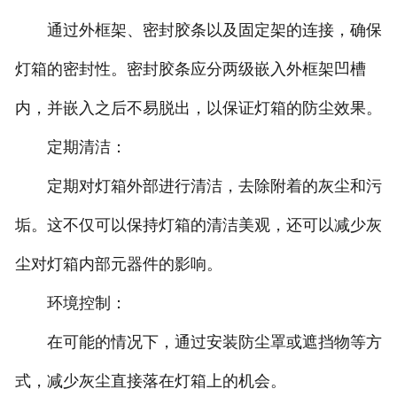
通过外框架、密封胶条以及固定架的连接，确保
灯箱的密封性。密封胶条应分两级嵌入外框架凹槽
内，并嵌入之后不易脱出，以保证灯箱的防尘效果。
定期清洁：
定期对灯箱外部进行清洁，去除附着的灰尘和污
垢。这不仅可以保持灯箱的清洁美观，还可以减少灰
尘对灯箱内部元器件的影响。
环境控制：
在可能的情况下，通过安装防尘罩或遮挡物等方
式，减少灰尘直接落在灯箱上的机会。