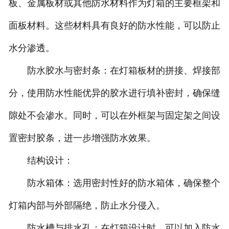
板、金属板材或其他防水材料作为灯箱的主要框架和
面板材料。这些材料具有良好的防水性能，可以防止
水分渗透。
防水胶水与密封条：在灯箱板材的拼接、焊接部
分，使用防水性能优异的胶水进行填补密封，确保缝
隙处不会渗水。同时，可以在外框架与固定架之间设
置密封胶条，进一步增强防水效果。
结构设计：
防水箱体：选用密封性好的防水箱体，确保整个
灯箱内部与外部隔绝，防止水分侵入。
防水槽与排水孔：在灯箱设计时，可以加入防水