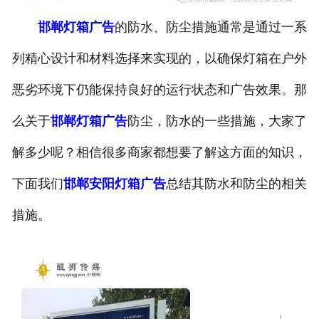
邯郸灯箱广告
的防水、防尘措施通常是通过一系
列精心设计和材料选择来实现的，以确保灯箱在户外
恶劣环境下仍能保持良好的运行状态和广告效果。那
么关于
邯郸灯箱广告
防尘，防水的一些措施，大家了
解多少呢？相信很多商家都想要了解这方面的知识，
下面我们
邯郸安阳灯箱广告
总结其防水和防尘的相关
措施。