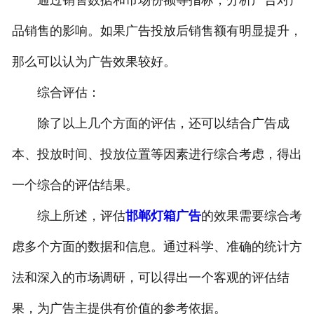
通过销售数据和市场份额等指标，分析广告对产
品销售的影响。如果广告投放后销售额有明显提升，
那么可以认为广告效果较好。
综合评估：
除了以上几个方面的评估，还可以结合广告成
本、投放时间、投放位置等因素进行综合考虑，得出
一个综合的评估结果。
综上所述，评估
邯郸灯箱广告
的效果需要综合考
虑多个方面的数据和信息。通过科学、准确的统计方
法和深入的市场调研，可以得出一个客观的评估结
果，为广告主提供有价值的参考依据。