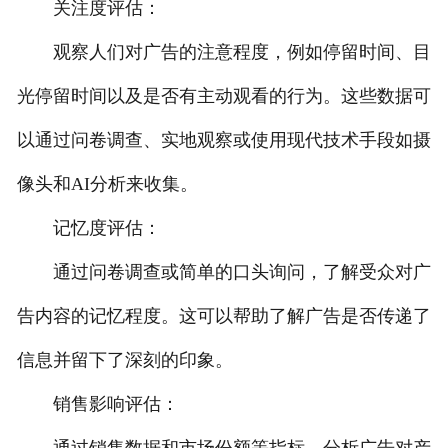
关注度评估：
观察人们对广告的注意程度，例如停留时间、目
光停留时间以及是否有主动观看的行为。这些数据可
以通过问卷调查、实地观察或使用现代技术手段如摄
像头和AI分析来收集。
记忆度评估：
通过问卷调查或简单的口头询问，了解受众对广
告内容的记忆程度。这可以帮助了解广告是否传递了
信息并留下了深刻的印象。
销售影响评估：