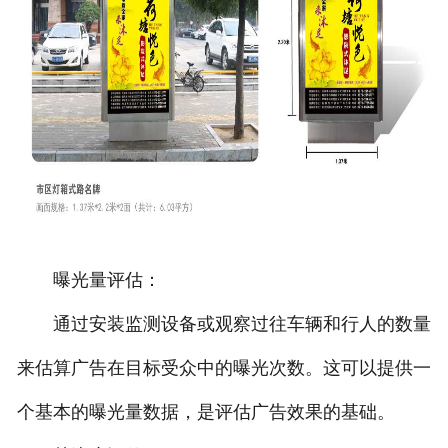
曝光量评估：
通过安装监测设备或观察过往车辆和行人的数量
来估算广告在目标受众中的曝光次数。这可以提供一
个基本的曝光量数据，是评估广告效果的基础。