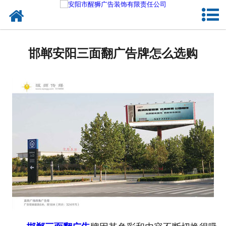
网站首页
关于我们
邯郸安阳三面翻广告牌怎么选购
户外媒体
服务项目
成功案例
新闻资讯
企业文化
联系我们