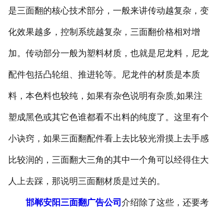
是三面翻的核心技术部分，一般来讲传动越复杂，变
化效果越多，控制系统越复杂，三面翻价格相对增
加。传动部分一般为塑料材质，也就是尼龙料，尼龙
配件包括凸轮组、推进轮等。尼龙件的材质是本质
料，本色料也较纯，如果有杂色说明有杂质,如果注
塑成黑色或其它色谁都看不出料的纯度了。这里有个
小诀窍，如果三面翻配件看上去比较光滑摸上去手感
比较润的，三面翻大三角的其中一个角可以经得住大
人上去踩，那说明三面翻材质是过关的。
邯郸安阳三面翻广告公司
介绍除了这些，还要考