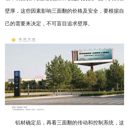
壁厚，这些因素影响三面翻的价格及安全，要根据自
己的需要来决定，不可盲目追求壁厚。
铝材确定后，再看三面翻的传动和控制系统，这