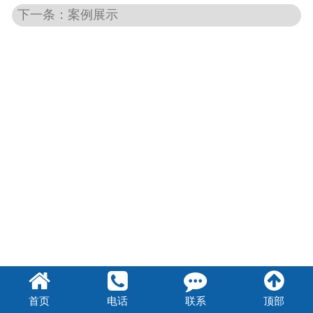
下一条：案例展示
首页
电话
联系
顶部