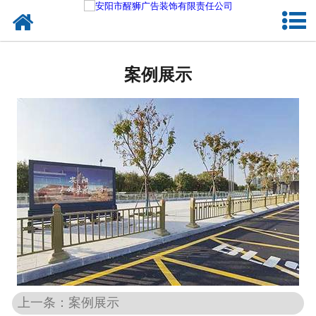
网站首页
关于我们
案例展示
户外媒体
服务项目
成功案例
新闻资讯
企业文化
联系我们
上一条：案例展示