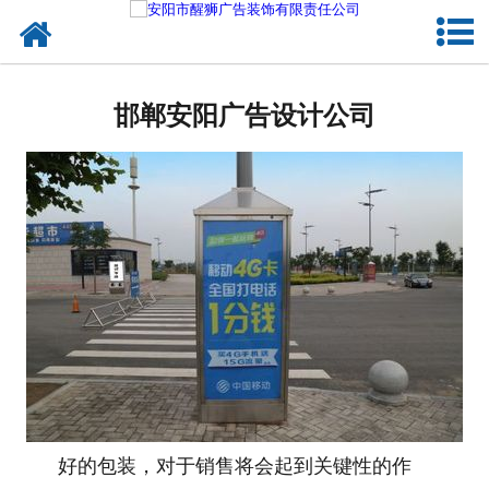
网站首页
成功案例
邯郸安阳广告设计公司
公司概况
企业文化
诚聘英才
好的包装，对于销售将会起到关键性的作