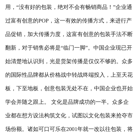
用，“没有好的包装，绝对不会有畅销商品！”企业通
过富有创意的POP，这一有效的传播方式，来进行产
品促销，加大传播力度，这富有创意的包装手法不断
翻新，对于销售必将是“临门一脚”。中国企业现已开
始清楚地认识到，光是货架传播是仅仅不够的。众多
的国际性品牌都从价格战中转战终端投入，上至天花
板，下至地板，创意包装无处不在，中国企业也开始
学会并随之跟上。 文化是品牌成功的一半。众多企
业都在想方设法构筑文化，试图以文化包装来抢夺市
场份额。诸如可口可乐在2001年就一改以往包装，将