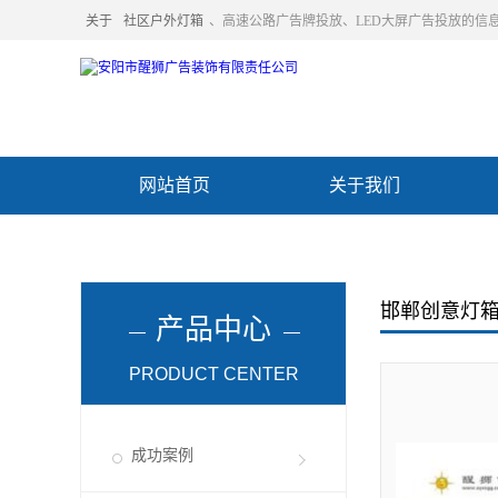
关于
社区户外灯箱
、高速公路广告牌投放、LED大屏广告投放的信
网站首页
关于我们
联系我们
邯郸创意灯
产品中心
PRODUCT CENTER
成功案例