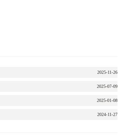
2025-11-26
2025-07-09
2025-01-08
2024-11-27