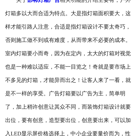
关于
邯郸灯箱广告
相关功能的介绍主要有，户外
灯箱多以大而合适为特点。大是指灯箱面积要大，这
样才能引路人注意，合适是指灯箱设计不要太奇巧，
否则施工做不到或有难度，从而带来不必要的成本。
室内灯箱要小而奇，因为在定内，太大的灯箱对视觉
也是一种难以适应，不能一目览之！奇就是要市场上
不多见的灯箱，才能异而出之！让客人来了一看，就
是不一样的享受。广告灯箱要以广告为主，简单明
了，加上稍许创意让其众不同，而装饰灯箱设计就要
出位，要有创意，造型要出位，创意要出来，可以加
入LED显示屏价格选择上，中小企业要量价而为，性