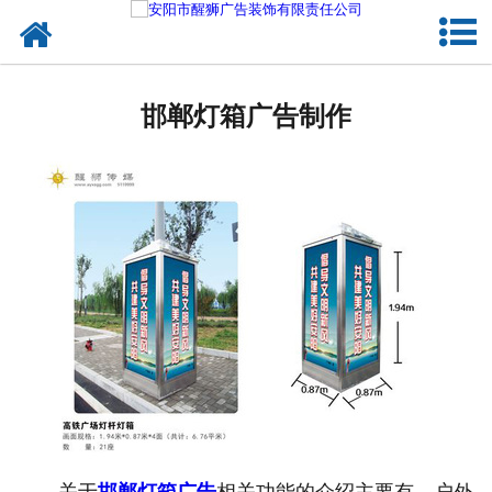
网站首页
成功案例
邯郸灯箱广告制作
公司概况
企业文化
诚聘英才