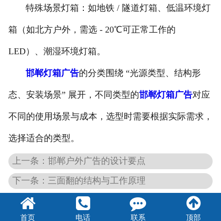
特殊场景灯箱：如地铁 / 隧道灯箱、低温环境灯
箱（如北方户外，需选 - 20℃可正常工作的
LED）、潮湿环境灯箱。
邯郸灯箱广告
的分类围绕 “光源类型、结构形
态、安装场景” 展开，不同类型的
邯郸灯箱广告
对应
不同的使用场景与成本，选型时需要根据实际需求，
选择适合的类型。
上一条：邯郸户外广告的设计要点
下一条：三面翻的结构与工作原理
首页
电话
联系
顶部