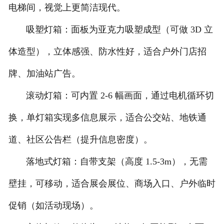
电梯间，视觉上更简洁现代。
吸塑灯箱：面板为亚克力吸塑成型（可做 3D 立
体造型），立体感强、防水性好，适合户外门店招
牌、加油站广告。
滚动灯箱：可内置 2-6 幅画面，通过电机循环切
换，单灯箱实现多信息展示，适合公交站、地铁通
道、社区公告栏（提升信息密度）。
落地式灯箱：自带支架（高度 1.5-3m），无需
壁挂，可移动，适合展会展位、商场入口、户外临时
促销（如活动现场）。