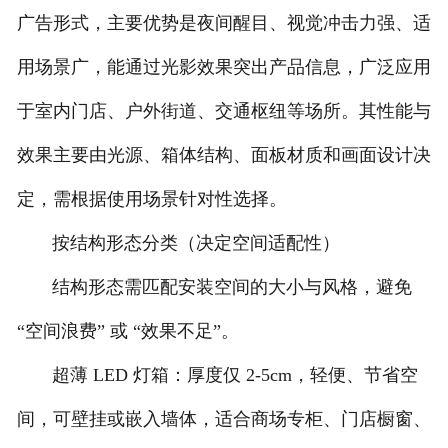
广告形式，主要优势是夜间醒目、视觉冲击力强、适
用场景广，能通过光影效果突出产品信息，广泛应用
于室内门店、户外街道、交通枢纽等场所。其性能与
效果主要由光源、箱体结构、面板材质和画面设计决
定，需根据使用场景针对性选择。
按结构形态分类（决定空间适配性）
结构形态需匹配安装空间的大小与风格，避免
“空间浪费” 或 “效果不足”。
超薄 LED 灯箱：厚度仅 2-5cm，轻便、节省空
间，可壁挂或嵌入墙体，适合商场专柜、门店橱窗、