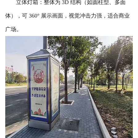
立体灯箱：整体为 3D 结构（如圆柱型、多面
体），可 360° 展示画面，视觉冲击力强，适合商业
广场。