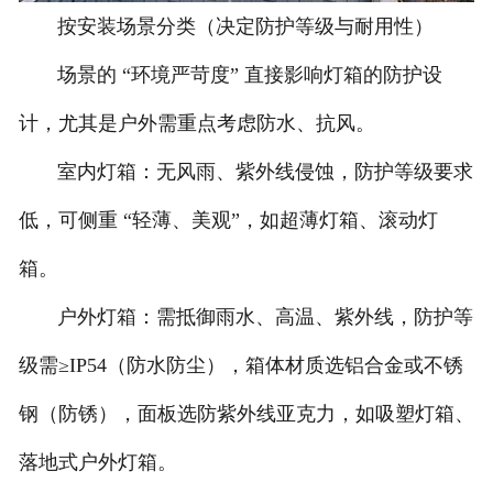
按安装场景分类（决定防护等级与耐用性）
场景的 “环境严苛度” 直接影响灯箱的防护设
计，尤其是户外需重点考虑防水、抗风。
室内灯箱：无风雨、紫外线侵蚀，防护等级要求
低，可侧重 “轻薄、美观”，如超薄灯箱、滚动灯
箱。
户外灯箱：需抵御雨水、高温、紫外线，防护等
级需≥IP54（防水防尘），箱体材质选铝合金或不锈
钢（防锈），面板选防紫外线亚克力，如吸塑灯箱、
落地式户外灯箱。