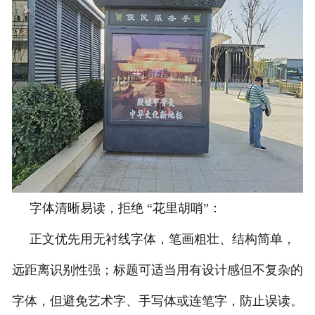
字体清晰易读，拒绝 “花里胡哨”：
正文优先用无衬线字体，笔画粗壮、结构简单，
远距离识别性强；标题可适当用有设计感但不复杂的
字体，但避免艺术字、手写体或连笔字，防止误读。