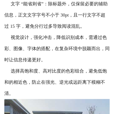
文字 “能省则省”：除标题外，仅保留必要的辅助
信息，正文文字字号不小于 30pt，且一行文字不超
过 15 字，避免分行过多导致阅读混乱。
视觉设计，强化冲击，降低识别成本，需通过色
彩、图像、字体的搭配，在复杂环境中脱颖而出，同
时让信息传递更好。
选择高饱和度、高对比度的色彩组合，避免低饱
和的相近色，防止在强光、逆光或远距离下模糊不
清。