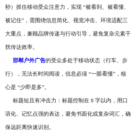
秒）抓住移动受众注意力，实现 “被看到、被看懂、
被记住”，需围绕信息简化、视觉冲击、环境适配三
大重点，兼顾品牌传递与行动引导，避免复杂元素干
扰传达效率。
邯郸户外广告
的受众多处于移动状态（行车、步
行），无法长时间阅读，信息必须 “一眼看懂”，核
心是 “少即是多”。
标题短且有冲击力：标题控制在 8 字以内，用口
语化、记忆点强的表达，避免书面化或复杂词汇，确
保远距离快速识别。