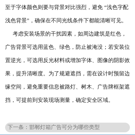
至于字体颜色则要与背景对比强烈，避免 “浅色字配
浅色背景”，确保在不同光线条件下都能清晰可见。
考虑安装场景的干扰因素，如周边建筑是红色，
广告背景可选用蓝色、绿色，防止被淹没；若安装位
置逆光，可选用反光材料或增加字体、图像的阴影效
果，提升清晰度。为了规避遮挡，需在设计时预留边
缘空间，避免重要信息被路灯、树木、广告牌框架遮
挡，可提前到安装现场测量，确定安全区域。
下一条：邯郸灯箱广告可分为哪些类型