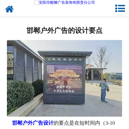
网站首页
关于我们
邯郸户外广告的设计要点
户外媒体
服务项目
成功案例
新闻资讯
企业文化
联系我们
邯郸户外广告设计
的要点是在短时间内（3-10